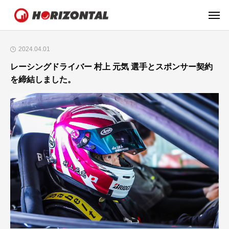
2024.04.01
レーシングドライバー 村上 元気 選手とスポンサー契約
を締結しました。