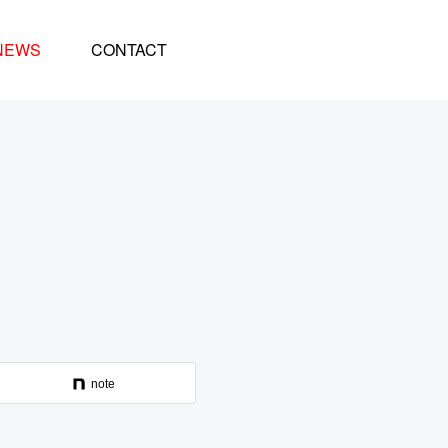
NEWS
CONTACT
note