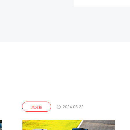
2024.06.22
未分類