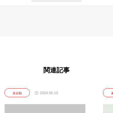
関連記事
2024.06.10
2024.0
未分類