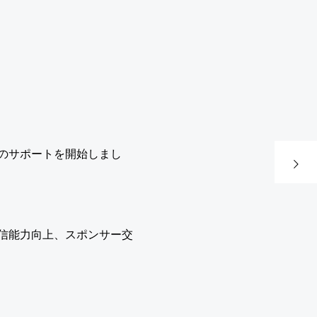
次の記事
のサポートを開始しまし
信能力向上、スポンサー交