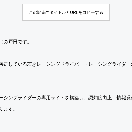
この記事のタイトルとURLをコピーする
タル)の戸田です。
疾走している若きレーシングドライバー・レーシングライダー
ーシングライダーの専用サイトを構築し、認知度向上、情報発
ります。