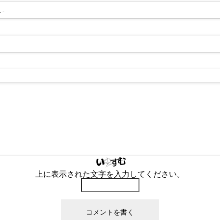
 -
上に表示された文字を入力してください。