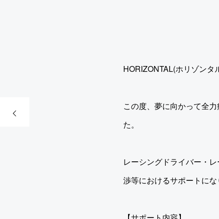
HORIZONTAL(ホリゾン
この度、夢に向かって全力
た。
レーシングドライバー・レ
渉等におけるサポートにな
【サポート内容】