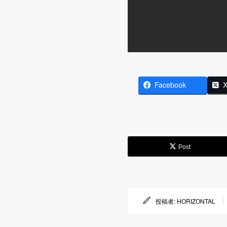
Facebook
Post
投稿者:
HORIZONTAL