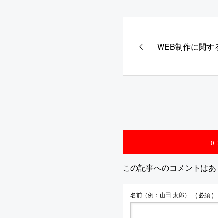
WEB制作に関す
0
この記事へのコメントはあ
名前（例：山田 太郎）
( 必須 )